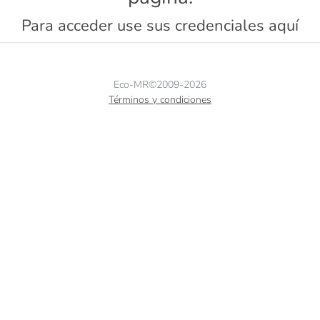
Para acceder use sus credenciales aquí
Eco-MR©2009-2026
Términos y condiciones