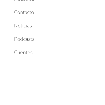
Contacto
Noticias
Podcasts
Clientes