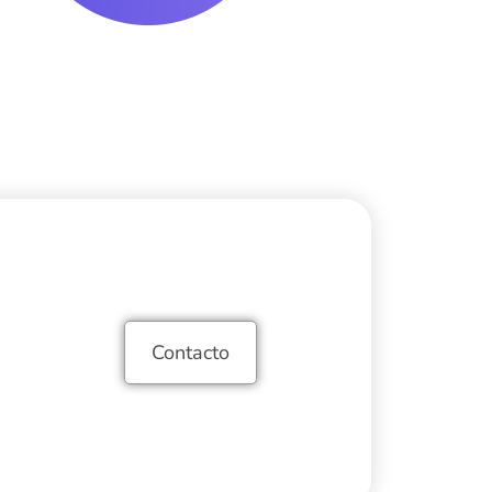
Contacto