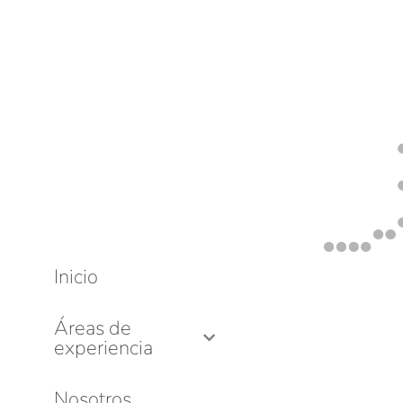
Inicio
Áreas de
experiencia
Nosotros