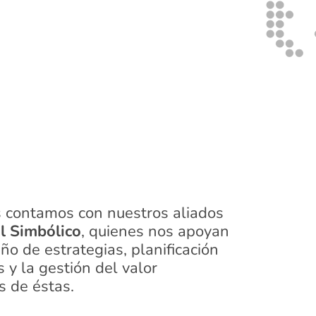
 contamos con nuestros aliados
l Simbólico
, quienes nos apoyan
eño de estrategias, planificación
 y la gestión del valor
s de éstas.