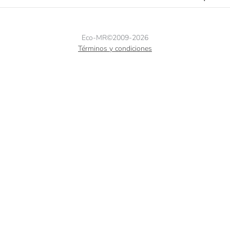
Eco-MR©2009-2026
Términos y condiciones