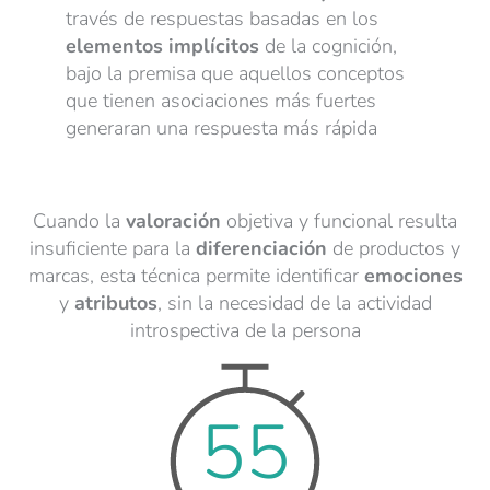
través de respuestas basadas en los
elementos
implícitos
de la cognición,
bajo la premisa que aquellos conceptos
que tienen asociaciones más fuertes
generaran una respuesta más rápida
Cuando la
valoración
objetiva y funcional resulta
insuficiente para la
diferenciación
de productos y
marcas, esta técnica permite identificar
emociones
y
atributos
, sin la necesidad de la actividad
introspectiva de la persona
55