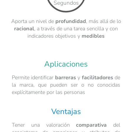
Segundos
Aporta un nivel de
profundidad
, más allá de lo
racional
, a través de una tarea sencilla y con
indicadores objetivos y
medibles
Aplicaciones
Permite identificar
barreras
y
facilitadores
de
la marca, que pueden ser o no conocidas
explícitamente por las personas
Ventajas
Tener una valoración
comparativa
del