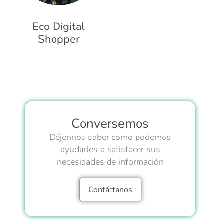
Eco Digital
Shopper
Conversemos
Déjennos saber como podemos
ayudarles a satisfacer sus
necesidades de información
Contáctanos